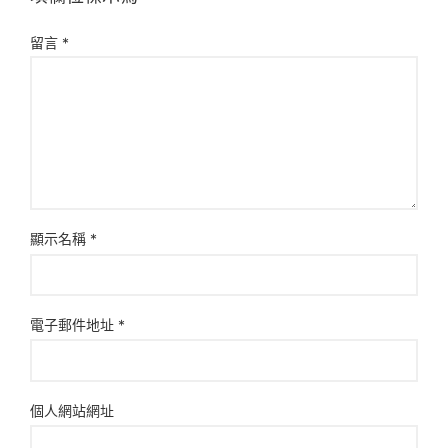
留言
*
顯示名稱
*
電子郵件地址
*
個人網站網址