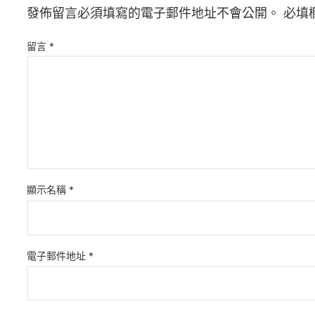
發佈留言必須填寫的電子郵件地址不會公開。
必填
留言
*
顯示名稱
*
電子郵件地址
*