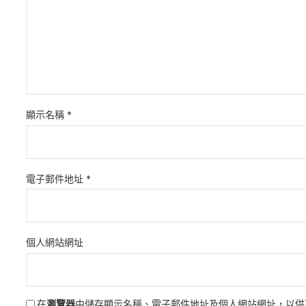
顯示名稱
*
電子郵件地址
*
個人網站網址
在
瀏覽器
中儲存顯示名稱、電子郵件地址及個人網站網址，以供