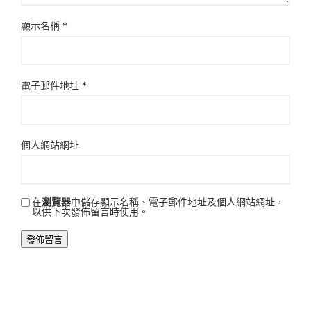
顯示名稱
*
電子郵件地址
*
個人網站網址
在
瀏覽器
中儲存顯示名稱、電子郵件地址及個人網站網址，
以供下次發佈留言時使用。