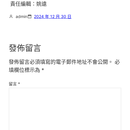
責任編輯：姚遠
admin
2024 年 12 月 30 日
發佈留言
發佈留言必須填寫的電子郵件地址不會公開。
必
填欄位標示為
*
留言
*